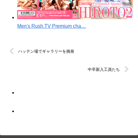
Men's Rush.TV Premium cha…
ハッテン場でギャラリーを挑発
中卒新入工員たち