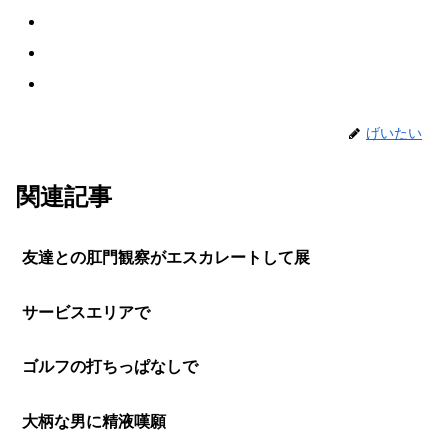
げいたい
関連記事
友達との肛門観察がエスカレートして展
サービスエリアで
ゴルフの打ちっぱなしで
大柄な男に精液嘆願