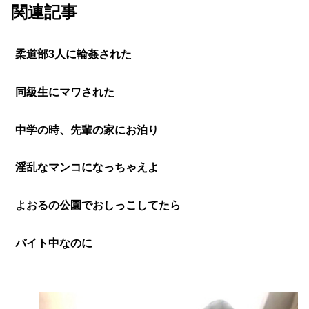
関連記事
柔道部3人に輪姦された
同級生にマワされた
中学の時、先輩の家にお泊り
淫乱なマンコになっちゃえよ
よおるの公園でおしっこしてたら
バイト中なのに