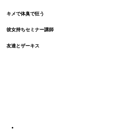
キメで体臭で狂う
彼女持ちセミナー講師
友達とザーキス