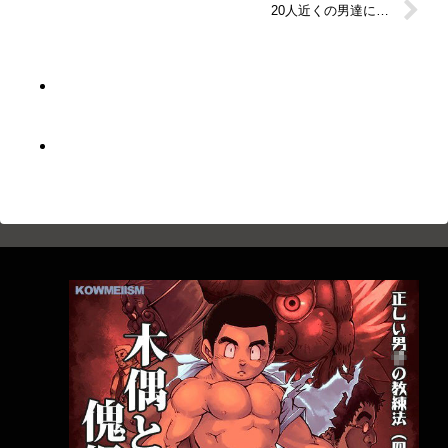
20人近くの男達に…