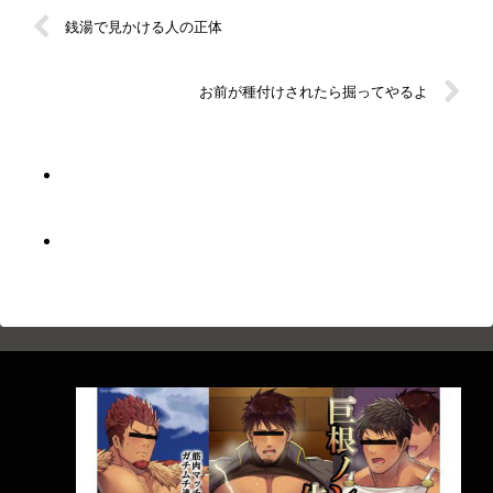
銭湯で見かける人の正体
お前が種付けされたら掘ってやるよ