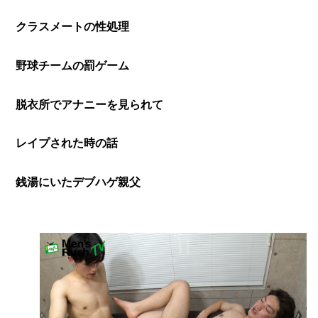
クラスメートの性処理
野球チームの罰ゲーム
脱衣所でアナニーを見られて
レイプされた時の話
銭湯にいたデブハゲ親父