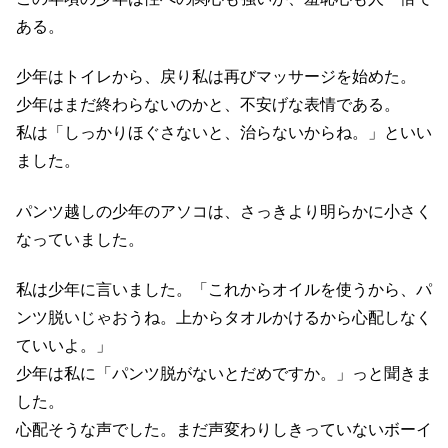
ある。
少年はトイレから、戻り私は再びマッサージを始めた。
少年はまだ終わらないのかと、不安げな表情である。
私は「しっかりほぐさないと、治らないからね。」といい
ました。
パンツ越しの少年のアソコは、さっきより明らかに小さく
なっていました。
私は少年に言いました。「これからオイルを使うから、パ
ンツ脱いじゃおうね。上からタオルかけるから心配しなく
ていいよ。」
少年は私に「パンツ脱がないとだめですか。」っと聞きま
した。
心配そうな声でした。まだ声変わりしきっていないボーイ