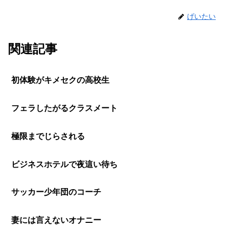
げいたい
関連記事
初体験がキメセクの高校生
フェラしたがるクラスメート
極限までじらされる
ビジネスホテルで夜這い待ち
サッカー少年団のコーチ
妻には言えないオナニー