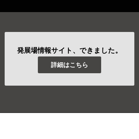
発展場情報サイト、できました。
詳細はこちら