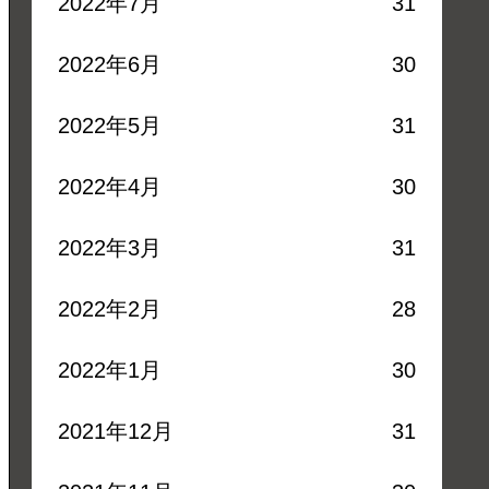
2022年7月
31
2022年6月
30
2022年5月
31
2022年4月
30
2022年3月
31
2022年2月
28
2022年1月
30
2021年12月
31