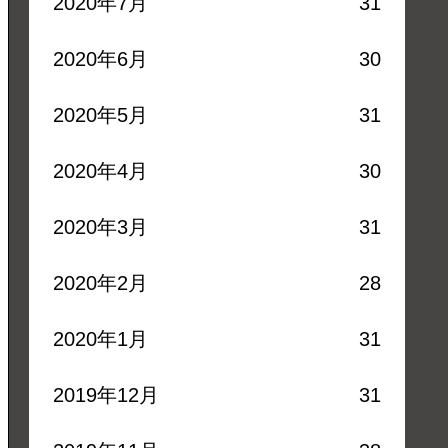
2020年7月
31
2020年6月
30
2020年5月
31
2020年4月
30
2020年3月
31
2020年2月
28
2020年1月
31
2019年12月
31