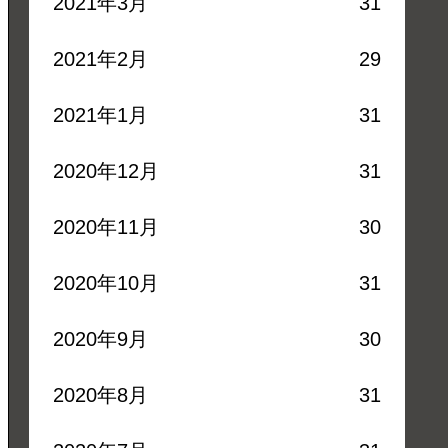
2021年3月
31
2021年2月
29
2021年1月
31
2020年12月
31
2020年11月
30
2020年10月
31
2020年9月
30
2020年8月
31