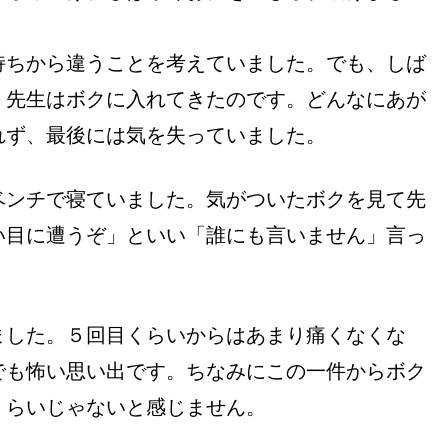
持ちから違うことを考えていました。でも、しば
。先生はボクに入れてきたのです。どんなにあが
れず、最後には気を失っていました。
ベンチで寝ていました。気がついたボクを見て先
い目に遭うぞ」といい「誰にも言いません」言っ
ました。５回目くらいからはあまり痛くなくな
でも怖い思い出です。ちなみにこの一件からボク
くらいじゃないと感じません。