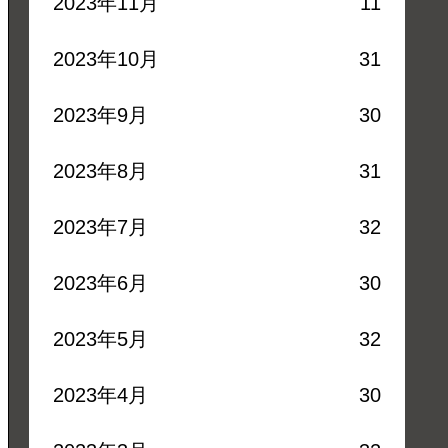
2023年11月
11
2023年10月
31
2023年9月
30
2023年8月
31
2023年7月
32
2023年6月
30
2023年5月
32
2023年4月
30