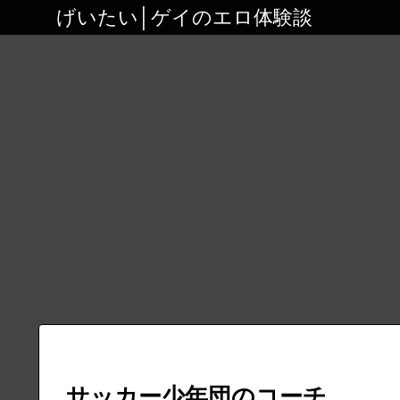
げいたい│ゲイのエロ体験談
サッカー少年団のコーチ