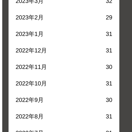
2023年3月
32
2023年2月
29
2023年1月
31
2022年12月
31
2022年11月
30
2022年10月
31
2022年9月
30
2022年8月
31