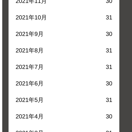
2021年11月
30
2021年10月
31
2021年9月
30
2021年8月
31
2021年7月
31
2021年6月
30
2021年5月
31
2021年4月
30