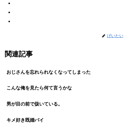
げいたい
関連記事
おじさんを忘れられなくなってしまった
こんな俺を見たら何て言うかな
男が目の前で扱いている。
キメ好き既婚バイ