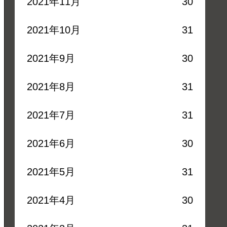
2021年11月
30
2021年10月
31
2021年9月
30
2021年8月
31
2021年7月
31
2021年6月
30
2021年5月
31
2021年4月
30