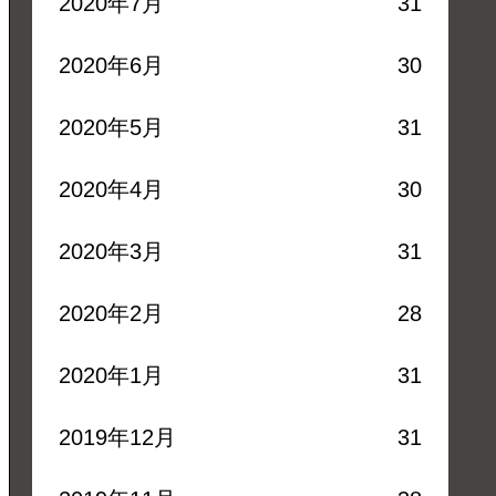
2020年7月
31
2020年6月
30
2020年5月
31
2020年4月
30
2020年3月
31
2020年2月
28
2020年1月
31
2019年12月
31