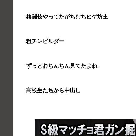
格闘技やってたがちむちヒゲ坊主
粗チンビルダー
ずっとおちんちん見てたよね
高校生たちから中出し