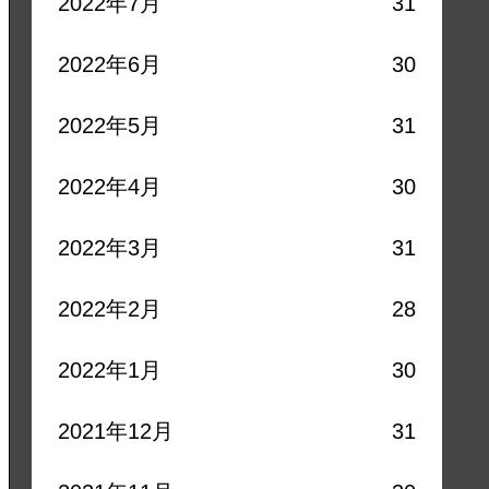
2022年7月
31
2022年6月
30
2022年5月
31
2022年4月
30
2022年3月
31
2022年2月
28
2022年1月
30
2021年12月
31