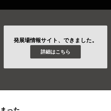
発展場情報サイト、できました。
詳細はこちら
しまった