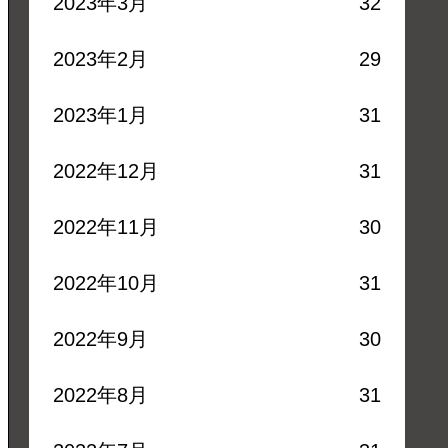
2023年3月
32
2023年2月
29
2023年1月
31
2022年12月
31
2022年11月
30
2022年10月
31
2022年9月
30
2022年8月
31