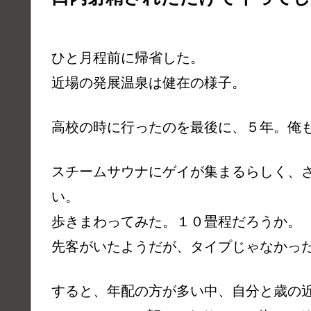
ひと月程前に帰省した。
近場の発展温泉は健在の様子。
高校の時に行ったのを最後に、５年。俺
スチームサウナにゲイが集まるらしく、
い。
歩きまわってみた。１０畳程だろうか。
先客がいたようだが、タイプじゃなかっ
すると、年配の方が多い中、自分と歳の