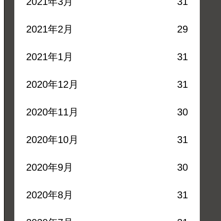
2021年3月
31
2021年2月
29
2021年1月
31
2020年12月
31
2020年11月
30
2020年10月
31
2020年9月
30
2020年8月
31