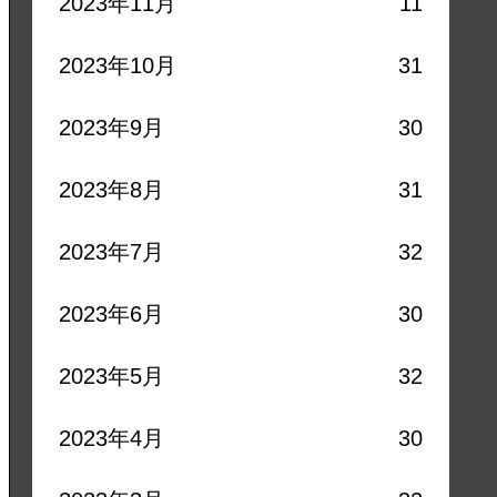
2023年11月
11
2023年10月
31
2023年9月
30
2023年8月
31
2023年7月
32
2023年6月
30
2023年5月
32
2023年4月
30