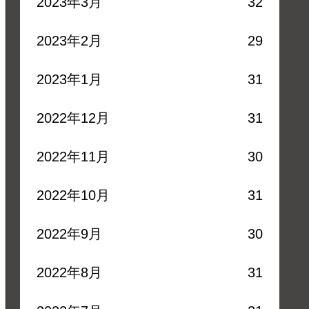
2023年3月
32
2023年2月
29
2023年1月
31
2022年12月
31
2022年11月
30
2022年10月
31
2022年9月
30
2022年8月
31