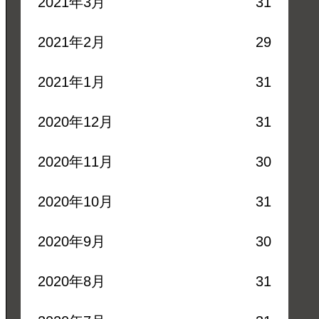
2021年3月
31
2021年2月
29
2021年1月
31
2020年12月
31
2020年11月
30
2020年10月
31
2020年9月
30
2020年8月
31