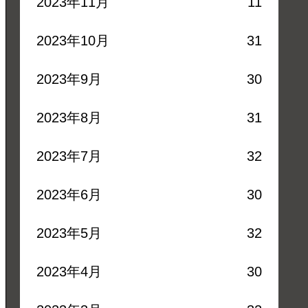
2023年11月
11
2023年10月
31
2023年9月
30
2023年8月
31
2023年7月
32
2023年6月
30
2023年5月
32
2023年4月
30