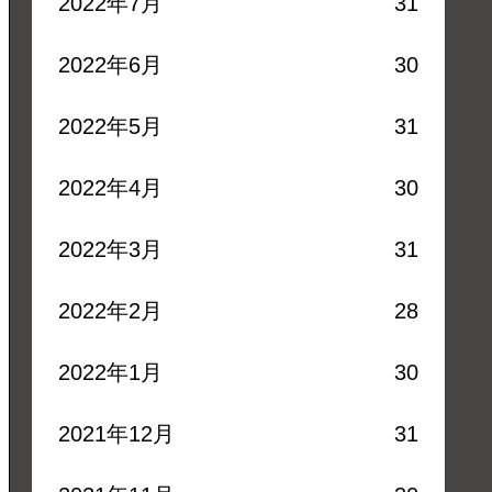
2022年7月
31
2022年6月
30
2022年5月
31
2022年4月
30
2022年3月
31
2022年2月
28
2022年1月
30
2021年12月
31