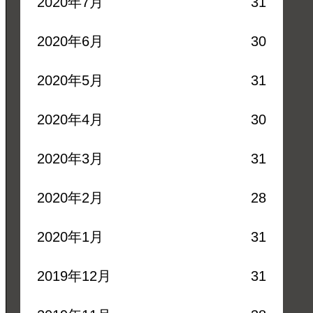
2020年7月
31
2020年6月
30
2020年5月
31
2020年4月
30
2020年3月
31
2020年2月
28
2020年1月
31
2019年12月
31