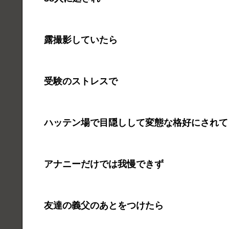
露撮影していたら
受験のストレスで
ハッテン場で目隠しして変態な格好にされて
アナニーだけでは我慢できず
友達の義父のあとをつけたら