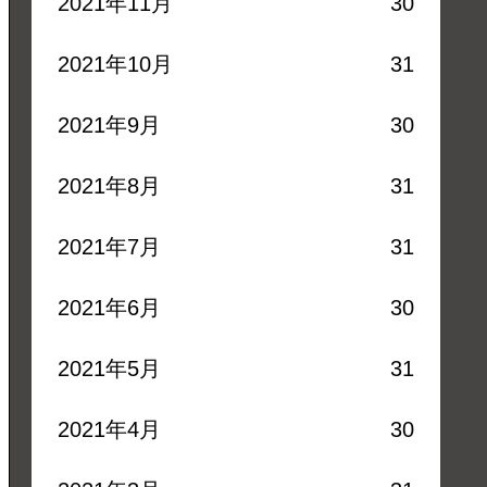
2021年11月
30
2021年10月
31
2021年9月
30
2021年8月
31
2021年7月
31
2021年6月
30
2021年5月
31
2021年4月
30