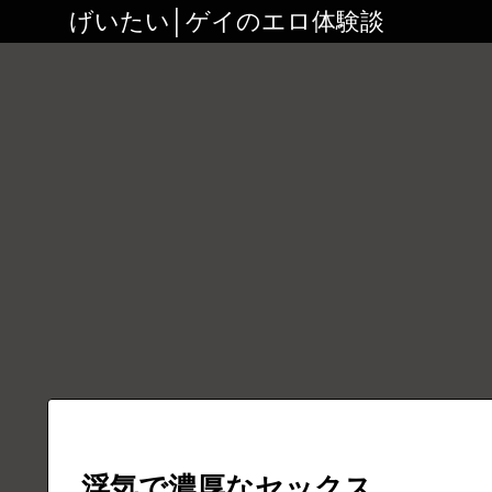
げいたい│ゲイのエロ体験談
浮気で濃厚なセックス