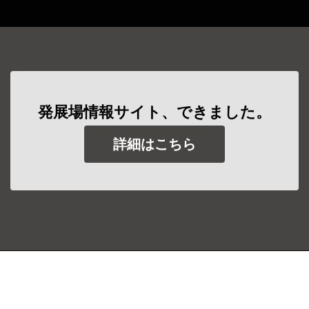
発展場情報サイト、できました。
詳細はこちら