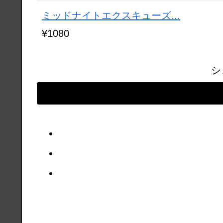
ミッドナイトエクスキューズ...
¥1080
シ