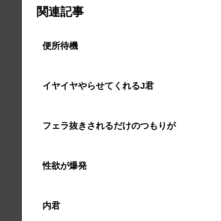
関連記事
便所待機
イヤイヤやらせてくれるJ君
フェラ抜きされるだけのつもりが
性欲が爆発
内君