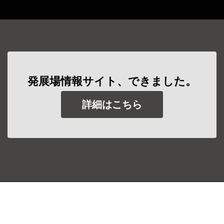
発展場情報サイト、できました。
詳細はこちら