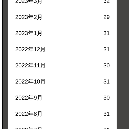
2023年3月
32
2023年2月
29
2023年1月
31
2022年12月
31
2022年11月
30
2022年10月
31
2022年9月
30
2022年8月
31