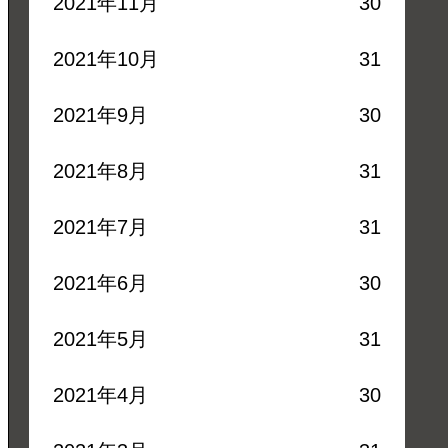
2021年11月
30
2021年10月
31
2021年9月
30
2021年8月
31
2021年7月
31
2021年6月
30
2021年5月
31
2021年4月
30