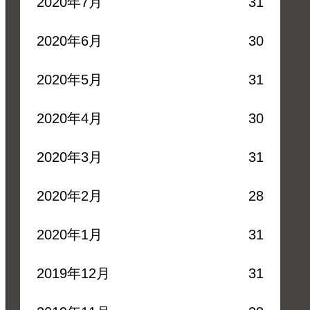
2020年7月
31
2020年6月
30
2020年5月
31
2020年4月
30
2020年3月
31
2020年2月
28
2020年1月
31
2019年12月
31