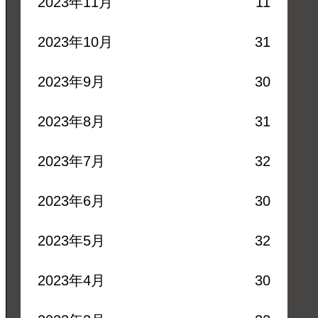
2023年11月
11
2023年10月
31
2023年9月
30
2023年8月
31
2023年7月
32
2023年6月
30
2023年5月
32
2023年4月
30