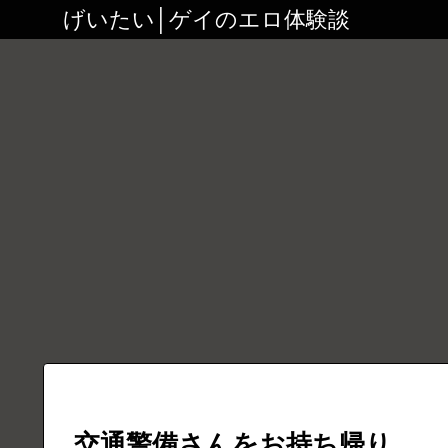
げいたい│ゲイのエロ体験談
交通警備さんをお持ち帰り