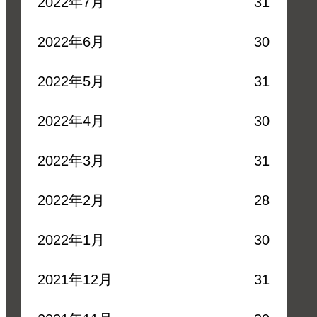
2022年7月
31
2022年6月
30
2022年5月
31
2022年4月
30
2022年3月
31
2022年2月
28
2022年1月
30
2021年12月
31