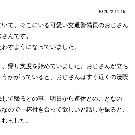
2022.11.15
ていて、そこにいる可愛い交通警備員のおじさん
じさんです。
交わすようになっていました。
り、帰り支度を始めていました。おじさんが立ち
をうかがっていると、おじさんはすぐ近くの漫喫
眠して帰るとの事。明日から連休とのことなの
暇なので一杯付き合って欲しいと話しを振ると、
くれました。