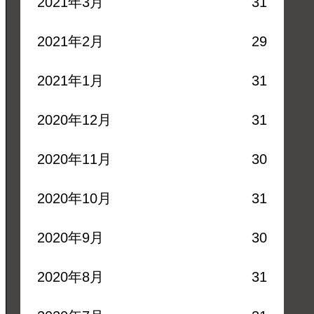
2021年3月
31
2021年2月
29
2021年1月
31
2020年12月
31
2020年11月
30
2020年10月
31
2020年9月
30
2020年8月
31